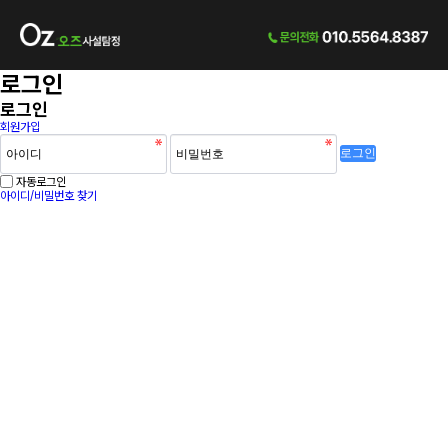
로그인
로그인
회원가입
로그인
자동로그인
아이디/비밀번호 찾기